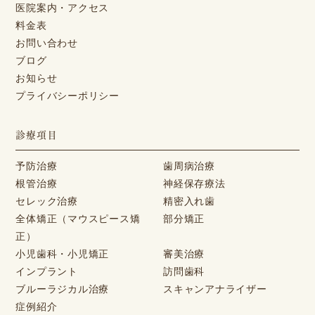
医院案内・アクセス
料金表
お問い合わせ
ブログ
お知らせ
プライバシーポリシー
診療項目
予防治療
歯周病治療
根管治療
神経保存療法
セレック治療
精密入れ歯
全体矯正（マウスピース矯
部分矯正
正）
小児歯科・小児矯正
審美治療
インプラント
訪問歯科
ブルーラジカル治療
スキャンアナライザー
症例紹介