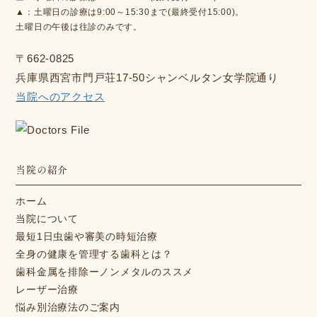
▲：土曜日の診療は9:00～15:30まで(最終受付15:00)。
土曜日の午後は往診のみです。
〒662-0825
兵庫県西宮市門戸荘17-50シャンベルタン女学院通り
当院へのアクセス
当院の紹介
ホーム
当院について
最短1日虫歯や審美の時短治療
全身の健康を管理する歯科とは？
歯科金属を排除ーノンメタルのススメ
レーザー治療
悩み別治療法のご案内