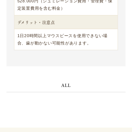
528.000円（シュミレーション費用・管理費・保
定装置費用を含む料金）
デメリット・注意点
1日20時間以上マウスピースを使用できない場
合、歯が動かない可能性があります。
ALL