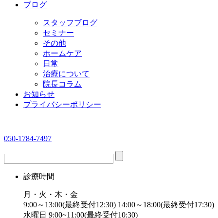
ブログ
スタッフブログ
セミナー
その他
ホームケア
日常
治療について
院長コラム
お知らせ
プライバシーポリシー
050-1784-7497
診療時間
月・火・木・金
9:00～13:00(最終受付12:30) 14:00～18:00(最終受付17:30)
水曜日 9:00~11:00(最終受付10:30)