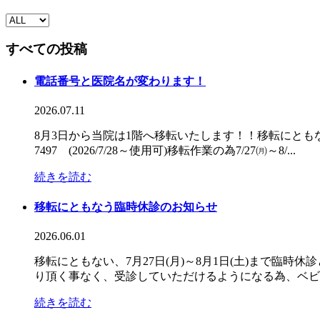
すべての投稿
電話番号と医院名が変わります！
2026.07.11
8月3日から当院は1階へ移転いたします！！移転にとも
7497 (2026/7/28～使用可)移転作業の為7/27㈪～8/...
続きを読む
移転にともなう臨時休診のお知らせ
2026.06.01
移転にともない、7月27日(月)～8月1日(土)まで臨
り頂く事なく、受診していただけるようになる為、ベビー
続きを読む