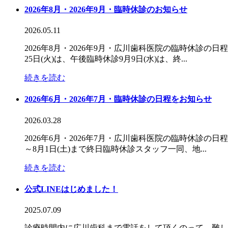
2026年8月・2026年9月・臨時休診のお知らせ
2026.05.11
2026年8月・2026年9月・広川歯科医院の臨時休診の日
25日(火)は、午後臨時休診9月9日(水)は、終...
続きを読む
2026年6月・2026年7月・臨時休診の日程をお知らせ
2026.03.28
2026年6月・2026年7月・広川歯科医院の臨時休診の日程
～8月1日(土)まで終日臨時休診スタッフ一同、地...
続きを読む
公式LINEはじめました！
2025.07.09
診療時間内に広川歯科まで電話をして頂くのって、難しい時もあ