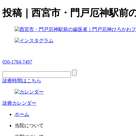
投稿｜西宮市・門戸厄神駅前
050-1784-7497
診療時間はこちら
診療カレンダー
ホーム
当院について