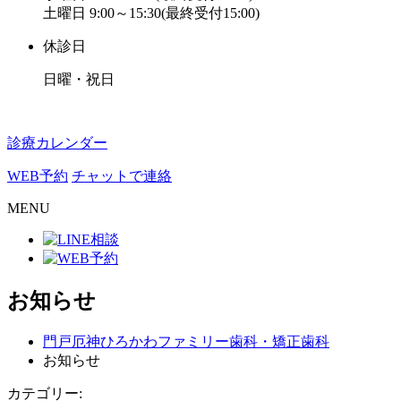
土曜日 9:00～15:30(最終受付15:00)
休診日
日曜・祝日
診療カレンダー
WEB予約
チャットで連絡
MENU
お知らせ
門戸厄神ひろかわファミリー歯科・矯正歯科
お知らせ
カテゴリー: