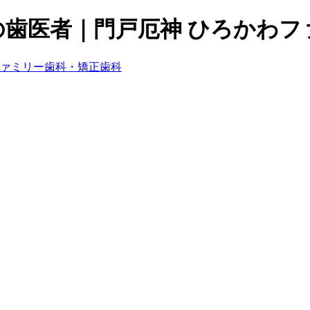
の歯医者｜門戸厄神 ひろかわフ