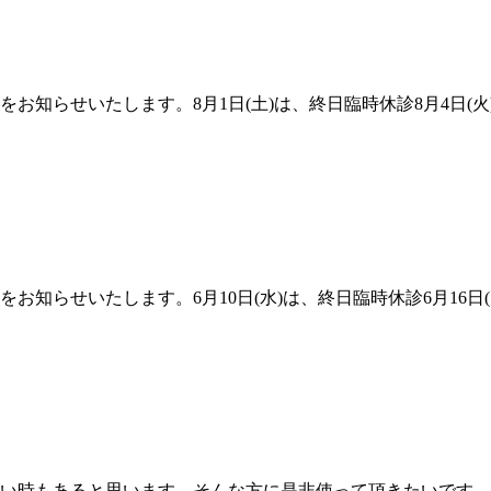
程をお知らせいたします。8月1日(土)は、終日臨時休診8月4日(火)
をお知らせいたします。6月10日(水)は、終日臨時休診6月16日(
ると思います。そんな方に是非使って頂きたいです。広川歯科 公式LI