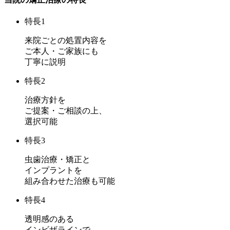
特長1
来院ごとの処置内容を
ご本人・ご家族にも
丁寧に説明
特長2
治療方針を
ご提案・ご相談の上、
選択可能
特長3
虫歯治療・矯正と
インプラントを
組み合わせた治療も可能
特長4
透明感のある
インビザラインで