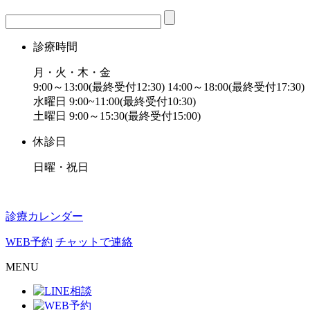
診療時間
月・火・木・金
9:00～13:00(最終受付12:30) 14:00～18:00(最終受付17:30)
水曜日 9:00~11:00(最終受付10:30)
土曜日 9:00～15:30(最終受付15:00)
休診日
日曜・祝日
診療カレンダー
WEB予約
チャットで連絡
MENU