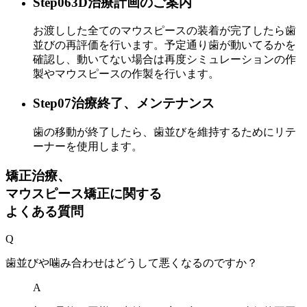
Step06
3D治療計画のご案内
お渡しした全てのマウスピースの装着が完了したら歯
並びの再評価を行います。予定通り歯が動いてるかを
確認し、動いてない場合は再度シミュレーションの作
製やマウスピースの作製を行います。
Step07
治療終了、メンテナンス
歯の移動が終了したら、歯並びを維持するためにリテ
ーナーを使用します。
矯正治療、
マウスピース矯正に関する
よくある質問
Q
歯並びや噛み合わせはどうして悪くなるのですか？
A