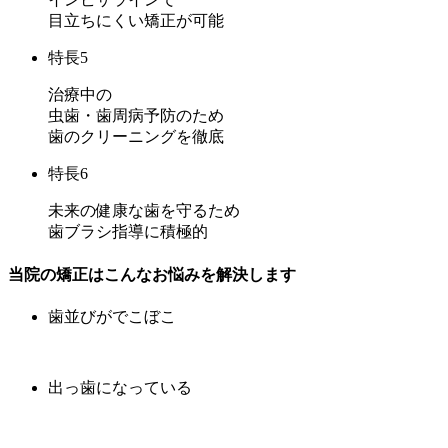
目立ちにくい矯正が可能
特長5
治療中の
虫歯・歯周病予防のため
歯のクリーニングを徹底
特長6
未来の健康な歯を守るため
歯ブラシ指導に積極的
当院の矯正はこんなお悩みを解決します
歯並びがでこぼこ
出っ歯になっている