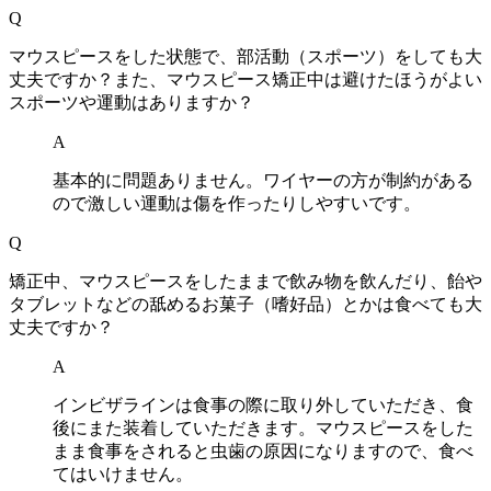
Q
マウスピースをした状態で、部活動（スポーツ）をしても大
丈夫ですか？また、マウスピース矯正中は避けたほうがよい
スポーツや運動はありますか？
A
基本的に問題ありません。ワイヤーの方が制約がある
ので激しい運動は傷を作ったりしやすいです。
Q
矯正中、マウスピースをしたままで飲み物を飲んだり、飴や
タブレットなどの舐めるお菓子（嗜好品）とかは食べても大
丈夫ですか？
A
インビザラインは食事の際に取り外していただき、食
後にまた装着していただきます。マウスピースをした
まま食事をされると虫歯の原因になりますので、食べ
てはいけません。