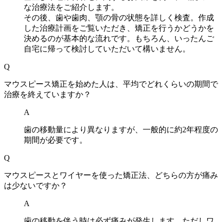
な治療法をご紹介します。
その後、歯や歯肉、顎の骨の状態を詳しく検査。作成
した治療計画をご覧いただき、矯正を行うかどうかを
決めるのが基本的な流れです。もちろん、いったんご
自宅に帰って検討していただいて構いません。
Q
マウスピース矯正を始めた人は、平均でどれくらいの期間で
治療を終えていますか？
A
歯の移動量により異なりますが、一般的に約2年程度の
期間が必要です。
Q
マウスピースとワイヤーを使った矯正法、どちらの方が痛み
は少ないですか？
A
歯の移動を伴う時は必ず痛みが発生します。ただしワ