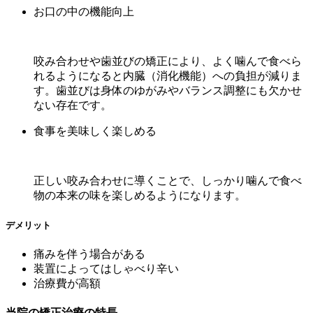
お口の中の機能向上
咬み合わせや歯並びの矯正により、よく噛んで食べら
れるようになると内臓（消化機能）への負担が減りま
す。歯並びは身体のゆがみやバランス調整にも欠かせ
ない存在です。
食事を美味しく楽しめる
正しい咬み合わせに導くことで、しっかり噛んで食べ
物の本来の味を楽しめるようになります。
デメリット
痛みを伴う場合がある
装置によってはしゃべり辛い
治療費が高額
当院の矯正治療の特長