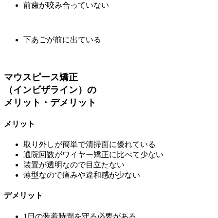
前歯が咬み合っていない
下あごが前に出ている
マウスピース矯正
（インビザライン）の
メリット・デメリット
メリット
取り外しが簡単で清掃面に優れている
通院回数がワイヤー矯正に比べて少ない
装置が透明なので目立たない
薄型なので痛みや違和感が少ない
デメリット
1日の装着時間を守る必要がある