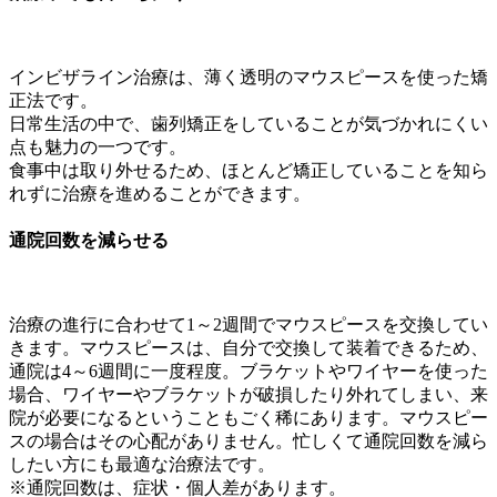
インビザライン治療は、薄く透明のマウスピースを使った矯
正法です。
日常生活の中で、歯列矯正をしていることが気づかれにくい
点も魅力の一つです。
食事中は取り外せるため、ほとんど矯正していることを知ら
れずに治療を進めることができます。
通院回数を減らせる
治療の進行に合わせて1～2週間でマウスピースを交換してい
きます。マウスピースは、自分で交換して装着できるため、
通院は4～6週間に一度程度。ブラケットやワイヤーを使った
場合、ワイヤーやブラケットが破損したり外れてしまい、来
院が必要になるということもごく稀にあります。マウスピー
スの場合はその心配がありません。忙しくて通院回数を減ら
したい方にも最適な治療法です。
※通院回数は、症状・個人差があります。