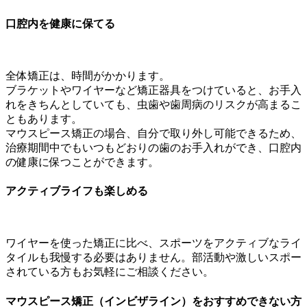
口腔内を健康に保てる
全体矯正は、時間がかかります。
ブラケットやワイヤーなど矯正器具をつけていると、お手入
れをきちんとしていても、虫歯や歯周病のリスクが高まるこ
ともあります。
マウスピース矯正の場合、自分で取り外し可能できるため、
治療期間中でもいつもどおりの歯のお手入れができ、口腔内
の健康に保つことができます。
アクティブライフも楽しめる
ワイヤーを使った矯正に比べ、スポーツをアクティブなライ
タイルも我慢する必要はありません。部活動や激しいスポー
されている方もお気軽にご相談ください。
マウスピース矯正（インビザライン）をおすすめできない方