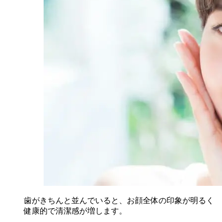
歯がきちんと並んでいると、お顔全体の印象が明るく
健康的で清潔感が増します。