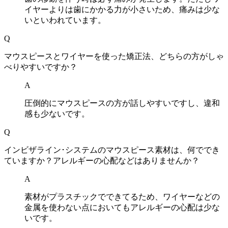
イヤーよりは歯にかかる力が小さいため、痛みは少な
いといわれています。
Q
マウスピースとワイヤーを使った矯正法、どちらの方がしゃ
べりやすいですか？
A
圧倒的にマウスピースの方が話しやすいですし、違和
感も少ないです。
Q
インビザライン･システムのマウスピース素材は、何ででき
ていますか？アレルギーの心配などはありませんか？
A
素材がプラスチックでできてるため、ワイヤーなどの
金属を使わない点においてもアレルギーの心配は少な
いです。