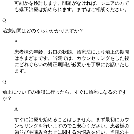
可能かを検討します。問題がなければ、シニアの方で
も矯正治療は始められます。まずはご相談ください。
Q
治療期間はどのくらいかかりますか？
A
患者様の年齢、お口の状態、治療法により矯正の期間
はさまざまです。当院では、カウンセリングをした後
にどれぐらいの矯正期間が必要かを丁寧にお話いたし
ます。
Q
矯正についての相談に行ったら、すぐに治療になるのです
か？
A
すぐに治療を始めることはしません。まず最初にカウ
ンセリングを行いますのでご安心ください。患者様の
歯並びや噛み合わせに関するお悩みを伺い、当院の主