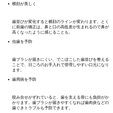
横顔が美しく
歯並びが変化すると横顔のラインが変わります。とく
に前歯の矯正は、鼻と口の高低差が生まれるので鼻が
高くなったように感じることも。
虫歯を予防
歯ブラシが届きにくい、でこぼこした歯並びを整える
ことで、日ごろのお手入れで管理しやすい口元になり
ます。
歯周病を予防
咬み合せがずれていると、歯を支える骨にも負担がか
かります。歯ブラシが届きやすくなれば歯肉炎などの
歯ぐきトラブルも予防できます。