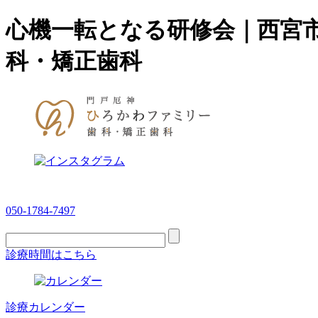
心機一転となる研修会｜西宮
科・矯正歯科
050-1784-7497
診療時間はこちら
診療カレンダー