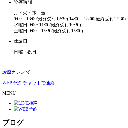
診療時間
月・火・木・金
9:00～13:00(最終受付12:30) 14:00～18:00(最終受付17:30)
水曜日 9:00~11:00(最終受付10:30)
土曜日 9:00～15:30(最終受付15:00)
休診日
日曜・祝日
診療カレンダー
WEB予約
チャットで連絡
MENU
ブログ