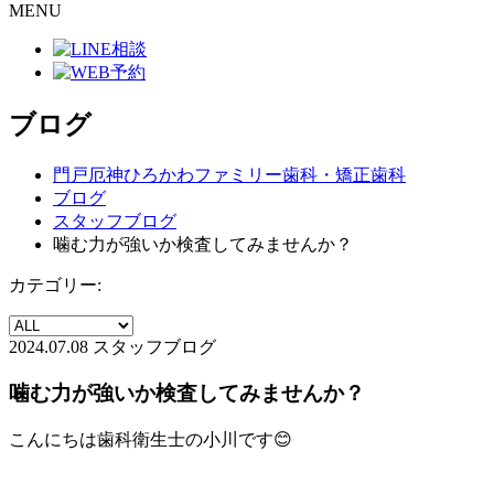
MENU
ブログ
門戸厄神ひろかわファミリー歯科・矯正歯科
ブログ
スタッフブログ
噛む力が強いか検査してみませんか？
カテゴリー:
2024.07.08
スタッフブログ
噛む力が強いか検査してみませんか？
こんにちは歯科衛生士の小川です😊