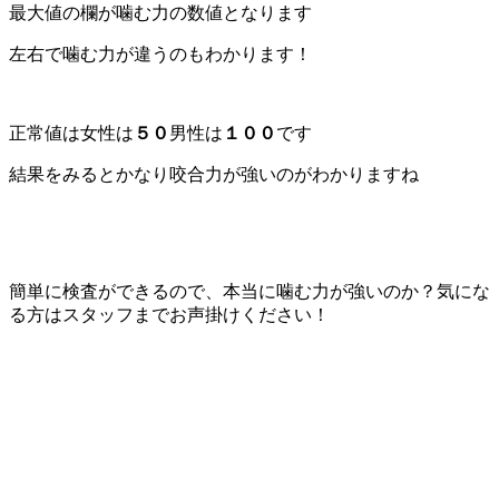
最大値の欄が噛む力の数値となります
左右で噛む力が違うのもわかります！
正常値は女性は
５０
男性は
１００
です
結果をみるとかなり咬合力が強いのがわかりますね
簡単に検査ができるので、本当に噛む力が強いのか？気にな
る方はスタッフまでお声掛けください！