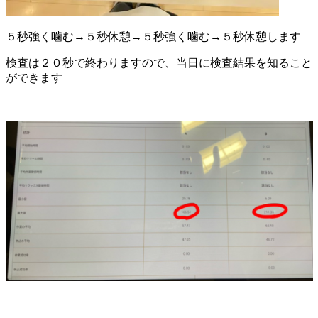
５秒強く噛む→５秒休憩→５秒強く噛む→５秒休憩します
検査は２０秒で終わりますので、当日に検査結果を知ること
ができます