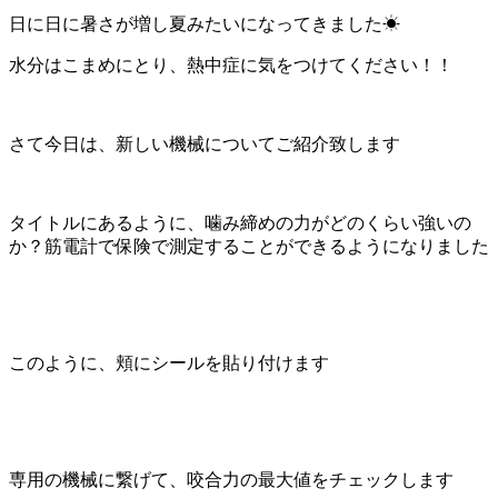
日に日に暑さが増し夏みたいになってきました☀
水分はこまめにとり、熱中症に気をつけてください！！
さて今日は、新しい機械についてご紹介致します
タイトルにあるように、噛み締めの力がどのくらい強いの
か？筋電計で保険で測定することができるようになりました
このように、頬にシールを貼り付けます
専用の機械に繋げて、咬合力の最大値をチェックします