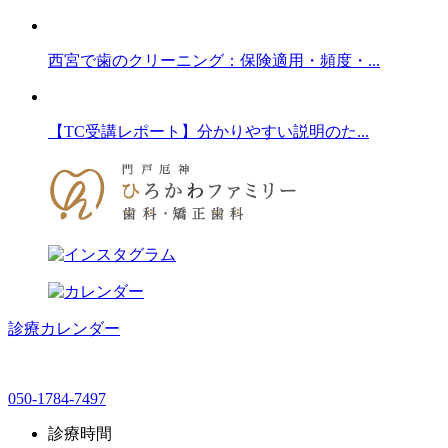
西宮で歯のクリーニング：保険適用・頻度・...
【TC受講レポート】分かりやすい説明のた...
診療カレンダー
050-1784-7497
診療時間