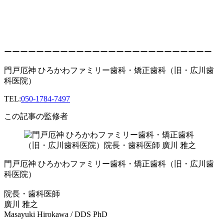
ーーーーーーーーーーーーーーーーーーーーーーーーーー
門戸厄神 ひろかわファミリー歯科・矯正歯科（旧・広川歯
科医院）
TEL:
050-1784-7497
この記事の監修者
門戸厄神 ひろかわファミリー歯科・矯正歯科（旧・広川歯
科医院）
院長・歯科医師
廣川 雅之
Masayuki Hirokawa / DDS PhD