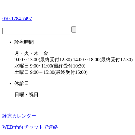
050-1784-7497
診療時間
月・火・木・金
9:00～13:00(最終受付12:30) 14:00～18:00(最終受付17:30)
水曜日 9:00~11:00(最終受付10:30)
土曜日 9:00～15:30(最終受付15:00)
休診日
日曜・祝日
診療カレンダー
WEB予約
チャットで連絡