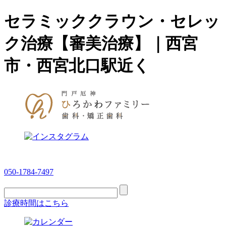
セラミッククラウン・セレッ
ク治療【審美治療】｜西宮
市・西宮北口駅近く
050-1784-7497
診療時間はこちら