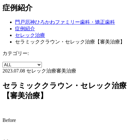
症例紹介
門戸厄神ひろかわファミリー歯科・矯正歯科
症例紹介
セレック治療
セラミッククラウン・セレック治療【審美治療】
カテゴリー:
2023.07.08
セレック治療
審美治療
セラミッククラウン・セレック治療
【審美治療】
Before