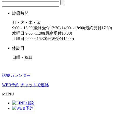
診療時間
月・火・木・金
9:00～13:00(最終受付12:30) 14:00～18:00(最終受付17:30)
水曜日 9:00~11:00(最終受付10:30)
土曜日 9:00～15:30(最終受付15:00)
休診日
日曜・祝日
診療カレンダー
WEB予約
チャットで連絡
MENU