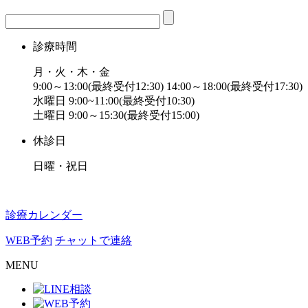
診療時間
月・火・木・金
9:00～13:00(最終受付12:30) 14:00～18:00(最終受付17:30)
水曜日 9:00~11:00(最終受付10:30)
土曜日 9:00～15:30(最終受付15:00)
休診日
日曜・祝日
診療カレンダー
WEB予約
チャットで連絡
MENU