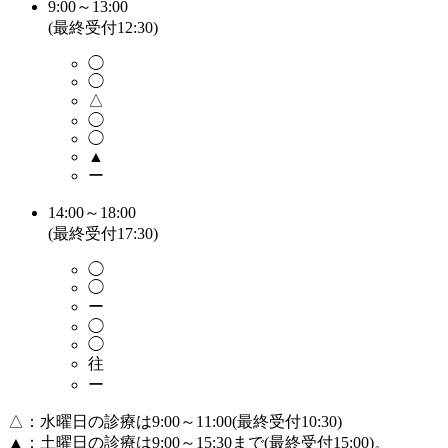
9:00～13:00
(最終受付12:30)
◯
◯
△
◯
◯
▲
ー
14:00～18:00
(最終受付17:30)
◯
◯
ー
◯
◯
往
ー
△：水曜日の診療は9:00～11:00(最終受付10:30)
▲：土曜日の診療は9:00～15:30まで(最終受付15:00)。