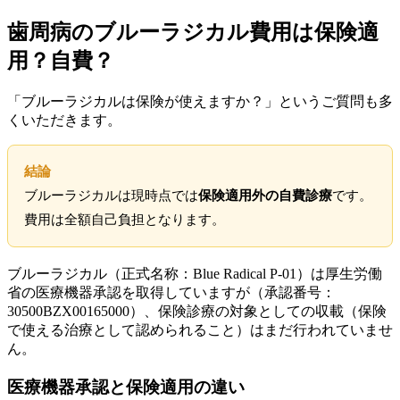
歯周病のブルーラジカル費用は保険適
用？自費？
「ブルーラジカルは保険が使えますか？」というご質問も多
くいただきます。
結論
ブルーラジカルは現時点では
保険適用外の自費診療
です。
費用は全額自己負担となります。
ブルーラジカル（正式名称：Blue Radical P-01）は厚生労働
省の医療機器承認を取得していますが（承認番号：
30500BZX00165000）、保険診療の対象としての収載（保険
で使える治療として認められること）はまだ行われていませ
ん。
医療機器承認と保険適用の違い