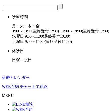
診療時間
月・火・木・金
9:00～13:00(最終受付12:30) 14:00～18:00(最終受付17:30)
水曜日 9:00~11:00(最終受付10:30)
土曜日 9:00～15:30(最終受付15:00)
休診日
日曜・祝日
診療カレンダー
WEB予約
チャットで連絡
MENU