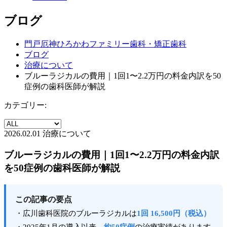
ブログ
門戸厄神ひろかわファミリー歯科・矯正歯科
ブログ
治療について
ブルーラジカルの費用｜1回1〜2.2万円の料金内訳を50
症例の歯科医師が解説
カテゴリー:
2026.02.01
治療について
ブルーラジカルの費用｜1回1〜2.2万円の料金内訳
を50症例の歯科医師が解説
この記事の要点
・広川歯科医院のブルーラジカルは
1回 16,500円（税込）