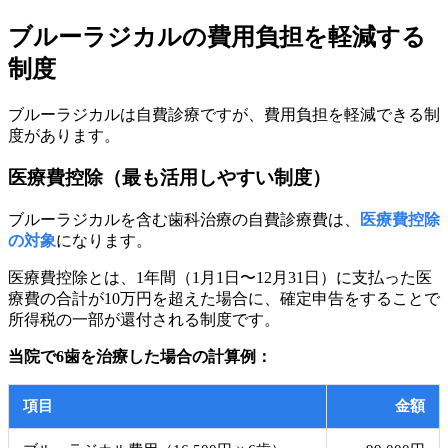
ブルーラジカルの費用負担を軽減する
制度
ブルーラジカルは自費診療ですが、費用負担を軽減できる制
度があります。
医療費控除（最も活用しやすい制度）
ブルーラジカルを含む歯科治療の自費診療費は、
医療費控除
の対象
になります。
医療費控除とは、1年間（1月1日〜12月31日）に支払った医
療費の合計が10万円を超えた場合に、確定申告をすることで
所得税の一部が還付される制度です。
当院で6歯を治療した場合の計算例：
項目
金額