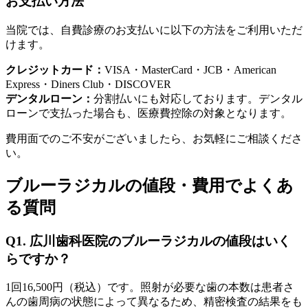
お支払い方法
当院では、自費診療のお支払いに以下の方法をご利用いただ
けます。
クレジットカード：
VISA・MasterCard・JCB・American
Express・Diners Club・DISCOVER
デンタルローン：
分割払いにも対応しております。デンタル
ローンで支払った場合も、医療費控除の対象となります。
費用面でのご不安がございましたら、お気軽にご相談くださ
い。
ブルーラジカルの値段・費用でよくあ
る質問
Q1. 広川歯科医院のブルーラジカルの値段はいく
らですか？
1回16,500円（税込）です。照射が必要な歯の本数は患者さ
んの歯周病の状態によって異なるため、精密検査の結果をも