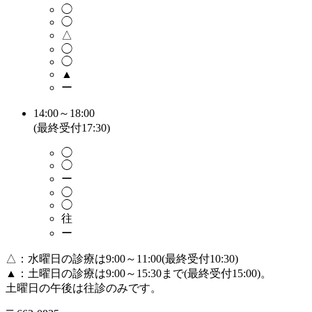
◯
◯
△
◯
◯
▲
ー
14:00～18:00
(最終受付17:30)
◯
◯
ー
◯
◯
往
ー
△：水曜日の診療は9:00～11:00(最終受付10:30)
▲：土曜日の診療は9:00～15:30まで(最終受付15:00)。
土曜日の午後は往診のみです。