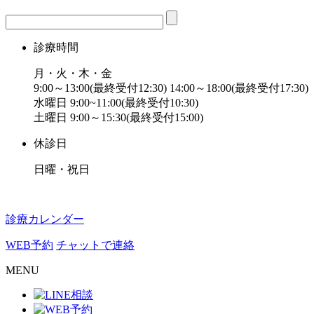
診療時間
月・火・木・金
9:00～13:00(最終受付12:30) 14:00～18:00(最終受付17:30)
水曜日 9:00~11:00(最終受付10:30)
土曜日 9:00～15:30(最終受付15:00)
休診日
日曜・祝日
診療カレンダー
WEB予約
チャットで連絡
MENU