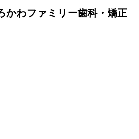
ろかわファミリー歯科・矯正