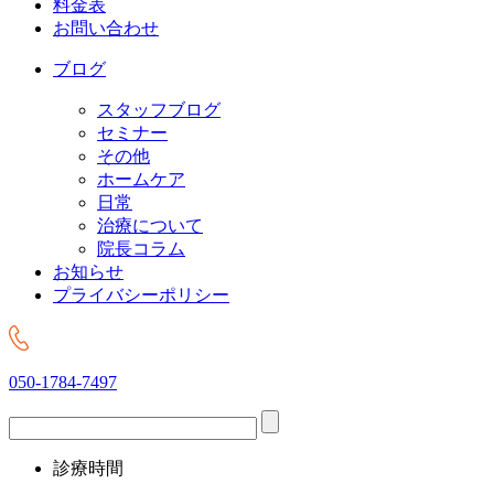
料金表
お問い合わせ
ブログ
スタッフブログ
セミナー
その他
ホームケア
日常
治療について
院長コラム
お知らせ
プライバシーポリシー
050-1784-7497
診療時間