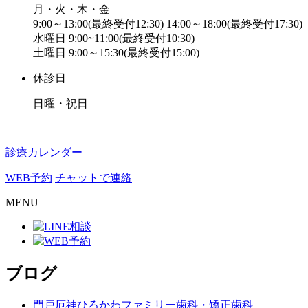
月・火・木・金
9:00～13:00(最終受付12:30) 14:00～18:00(最終受付17:30)
水曜日 9:00~11:00(最終受付10:30)
土曜日 9:00～15:30(最終受付15:00)
休診日
日曜・祝日
診療カレンダー
WEB予約
チャットで連絡
MENU
ブログ
門戸厄神ひろかわファミリー歯科・矯正歯科