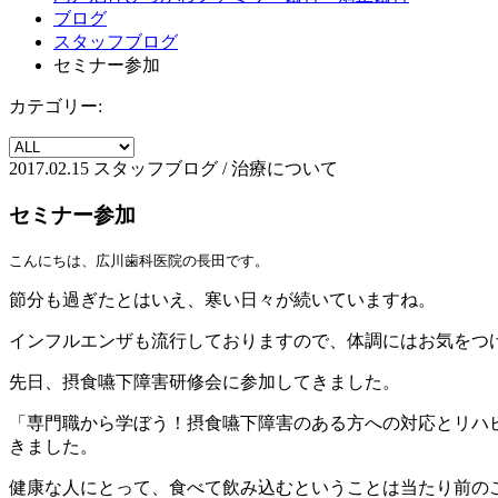
ブログ
スタッフブログ
セミナー参加
カテゴリー:
2017.02.15
スタッフブログ / 治療について
セミナー参加
こんにちは、広川歯科医院の長田です。
節分も過ぎたとはいえ、寒い日々が続いていますね。
インフルエンザも流行しておりますので、体調にはお気をつ
先日、摂食嚥下障害研修会に参加してきました。
「専門職から学ぼう！摂食嚥下障害のある方への対応とリハ
きました。
健康な人にとって、食べて飲み込むということは当たり前の