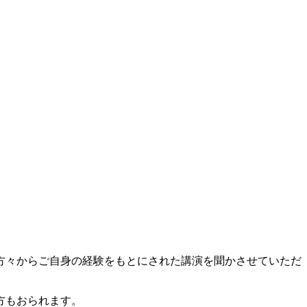
方々からご自身の経験をもとにされた講演を聞かさせていただ
方もおられます。