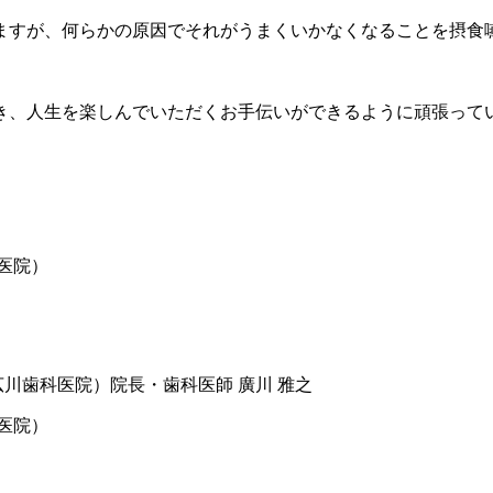
ますが、何らかの原因でそれがうまくいかなくなることを摂食
き、人生を楽しんでいただくお手伝いができるように頑張って
医院）
医院）