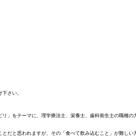
け下さい。
ビリ」をテーマに、理学療法士、栄養士、歯科衛生士の職種の
ことだと思われますが、その「食べて飲み込むこと」が難しい