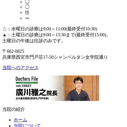
◯
◯
往
ー
△：水曜日の診療は9:00～11:00(最終受付10:30)
▲：土曜日の診療は9:00～15:30まで(最終受付15:00)。
土曜日の午後は往診のみです。
〒662-0825
兵庫県西宮市門戸荘17-50シャンベルタン女学院通り
当院へのアクセス
当院の紹介
ホーム
当院について