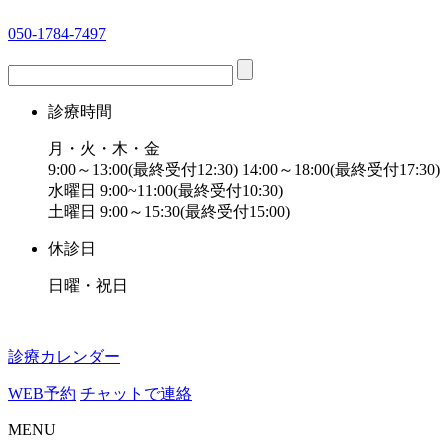
050-1784-7497
診療時間
月・火・木・金
9:00～13:00(最終受付12:30) 14:00～18:00(最終受付17:30)
水曜日 9:00~11:00(最終受付10:30)
土曜日 9:00～15:30(最終受付15:00)
休診日
日曜・祝日
診療カレンダー
WEB予約
チャットで連絡
MENU