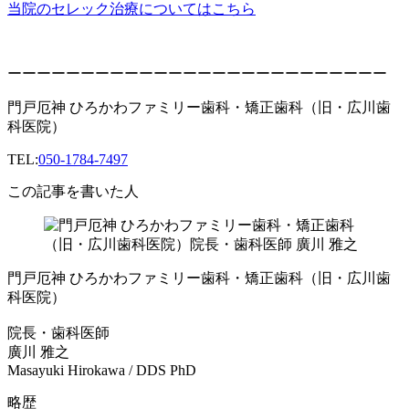
当院のセレック治療についてはこちら
ーーーーーーーーーーーーーーーーーーーーーーーーーー
門戸厄神 ひろかわファミリー歯科・矯正歯科（旧・広川歯
科医院）
TEL:
050-1784-7497
この記事を書いた人
門戸厄神 ひろかわファミリー歯科・矯正歯科（旧・広川歯
科医院）
院長・歯科医師
廣川 雅之
Masayuki Hirokawa / DDS PhD
略歴