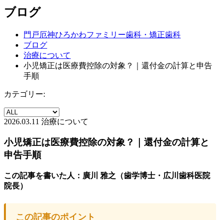
ブログ
門戸厄神ひろかわファミリー歯科・矯正歯科
ブログ
治療について
小児矯正は医療費控除の対象？｜還付金の計算と申告
手順
カテゴリー:
2026.03.11
治療について
小児矯正は医療費控除の対象？｜還付金の計算と
申告手順
この記事を書いた人：廣川 雅之（歯学博士・広川歯科医院
院長）
この記事のポイント