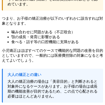
めています。
つまり、お子様の矯正治療が以下のいずれかに該当すれば対
象となります。
噛み合わせに問題がある（不正咬合）
顎の成長・発育に影響がある
食べる・話す等の口腔機能に支障がある
小児矯正はほぼすべてのケースで機能的な問題の改善を目的
としていますので、一般的には医療費控除の対象になると考
えてよいでしょう。
大人の矯正との違い
大人の矯正治療の場合は「美容目的」と判断されると
対象外になるケースがあります。お子様の場合は成長
期の機能改善が目的であるため、この点で心配される
必要はほとんどありません。