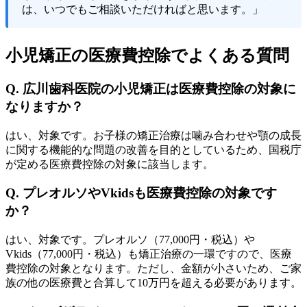
は、いつでもご相談いただければと思います。」
小児矯正の医療費控除でよくある質問
Q. 広川歯科医院の小児矯正は医療費控除の対象に
なりますか？
はい、対象です。お子様の矯正治療は噛み合わせや顎の成長
に関する機能的な問題の改善を目的としているため、国税庁
が定める医療費控除の対象に該当します。
Q. プレオルソやVkidsも医療費控除の対象です
か？
はい、対象です。プレオルソ（77,000円・税込）や
Vkids（77,000円・税込）も矯正治療の一環ですので、医療
費控除の対象となります。ただし、金額が小さいため、ご家
族の他の医療費と合算して10万円を超える必要があります。