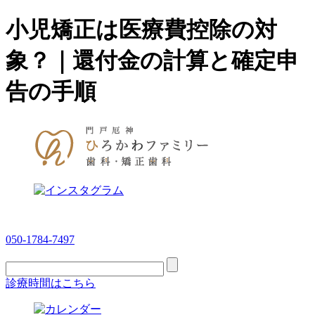
小児矯正は医療費控除の対
象？｜還付金の計算と確定申
告の手順
050-1784-7497
診療時間はこちら