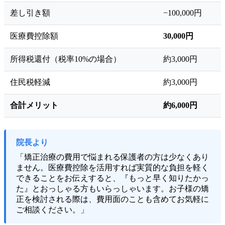
差し引き額
−100,000円
医療費控除額
30,000円
所得税還付（税率10%の場合）
約3,000円
住民税軽減
約3,000円
合計メリット
約6,000円
院長より
「矯正治療の費用で悩まれる保護者の方は少なくあり
ません。医療費控除を活用すれば実質的な負担を軽く
できることをお伝えすると、『もっと早く知りたかっ
た』とおっしゃる方もいらっしゃいます。お子様の矯
正を検討される際は、費用面のことも含めてお気軽に
ご相談ください。」