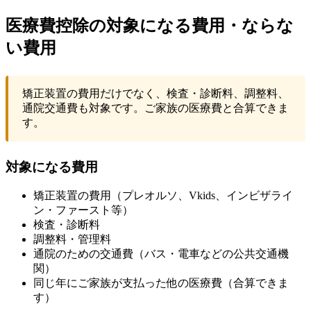
医療費控除の対象になる費用・ならな
い費用
矯正装置の費用だけでなく、検査・診断料、調整料、
通院交通費も対象です。ご家族の医療費と合算できま
す。
対象になる費用
矯正装置の費用（プレオルソ、Vkids、インビザライ
ン・ファースト等）
検査・診断料
調整料・管理料
通院のための交通費（バス・電車などの公共交通機
関）
同じ年にご家族が支払った他の医療費（合算できま
す）