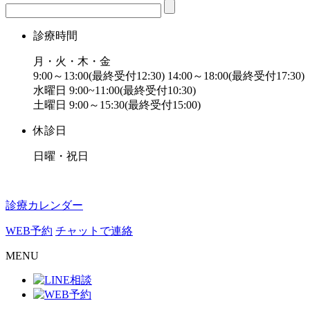
診療時間
月・火・木・金
9:00～13:00(最終受付12:30) 14:00～18:00(最終受付17:30)
水曜日 9:00~11:00(最終受付10:30)
土曜日 9:00～15:30(最終受付15:00)
休診日
日曜・祝日
診療カレンダー
WEB予約
チャットで連絡
MENU