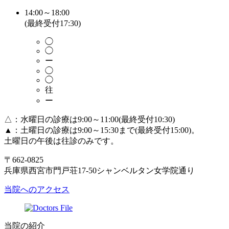
14:00～18:00
(最終受付17:30)
◯
◯
ー
◯
◯
往
ー
△：水曜日の診療は9:00～11:00(最終受付10:30)
▲：土曜日の診療は9:00～15:30まで(最終受付15:00)。
土曜日の午後は往診のみです。
〒662-0825
兵庫県西宮市門戸荘17-50シャンベルタン女学院通り
当院へのアクセス
当院の紹介