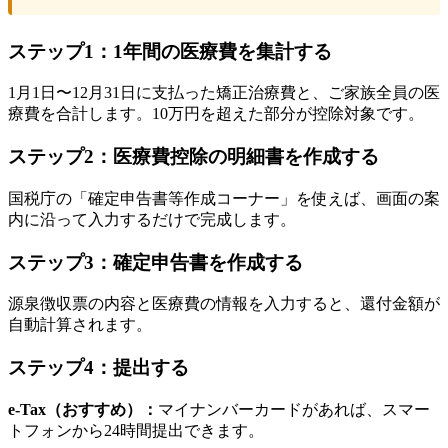
ステップ1：1年間の医療費を集計する
1月1日〜12月31日に支払った矯正治療費と、ご家族全員の医
療費を合計します。10万円を超えた部分が控除対象です。
ステップ2：医療費控除の明細書を作成する
国税庁の「確定申告書等作成コーナー」を使えば、画面の案
内に沿って入力するだけで完成します。
ステップ3：確定申告書を作成する
源泉徴収票の内容と医療費の情報を入力すると、還付金額が
自動計算されます。
ステップ4：提出する
e-Tax（おすすめ）：
マイナンバーカードがあれば、スマー
トフォンから24時間提出できます。