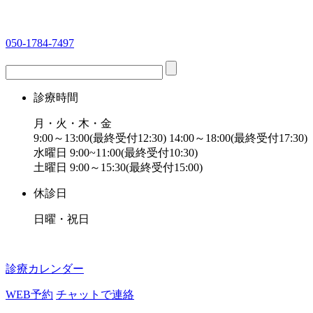
050-1784-7497
診療時間
月・火・木・金
9:00～13:00(最終受付12:30) 14:00～18:00(最終受付17:30)
水曜日 9:00~11:00(最終受付10:30)
土曜日 9:00～15:30(最終受付15:00)
休診日
日曜・祝日
診療カレンダー
WEB予約
チャットで連絡