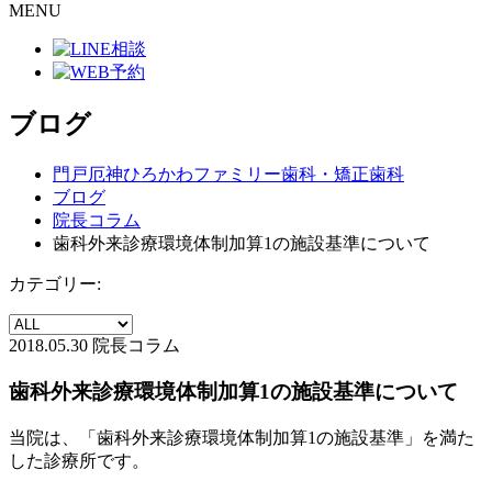
MENU
ブログ
門戸厄神ひろかわファミリー歯科・矯正歯科
ブログ
院長コラム
歯科外来診療環境体制加算1の施設基準について
カテゴリー:
2018.05.30
院長コラム
歯科外来診療環境体制加算1の施設基準について
当院は、「歯科外来診療環境体制加算1の施設基準」を満た
した診療所です。