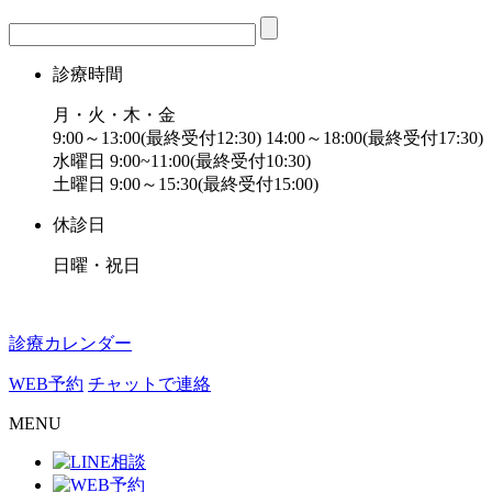
診療時間
月・火・木・金
9:00～13:00(最終受付12:30) 14:00～18:00(最終受付17:30)
水曜日 9:00~11:00(最終受付10:30)
土曜日 9:00～15:30(最終受付15:00)
休診日
日曜・祝日
診療カレンダー
WEB予約
チャットで連絡
MENU