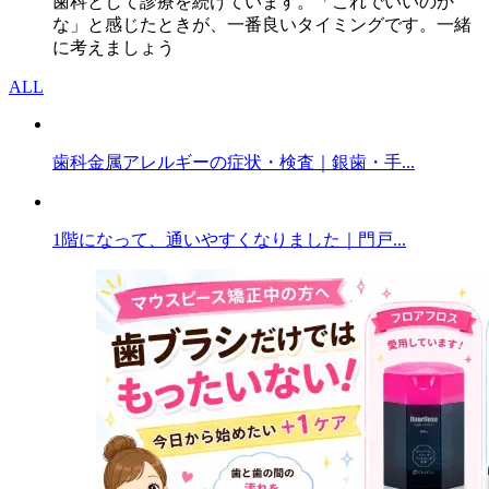
歯科として診療を続けています。「これでいいのか
な」と感じたときが、一番良いタイミングです。一緒
に考えましょう
ALL
歯科金属アレルギーの症状・検査｜銀歯・手...
1階になって、通いやすくなりました｜門戸...