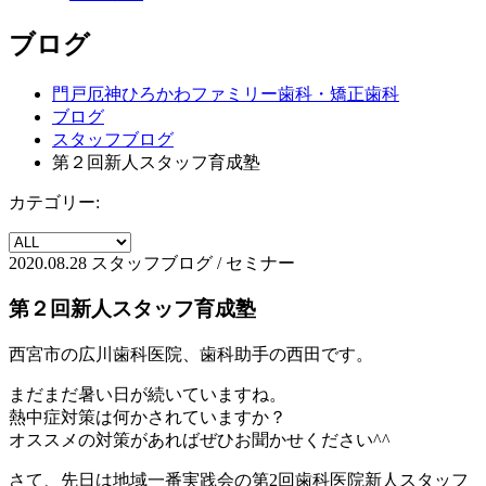
ブログ
門戸厄神ひろかわファミリー歯科・矯正歯科
ブログ
スタッフブログ
第２回新人スタッフ育成塾
カテゴリー:
2020.08.28
スタッフブログ / セミナー
第２回新人スタッフ育成塾
西宮市の広川歯科医院、歯科助手の西田です。
まだまだ暑い日が続いていますね。
熱中症対策は何かされていますか？
オススメの対策があればぜひお聞かせください^^
さて、先日は地域一番実践会の第2回歯科医院新人スタッフ