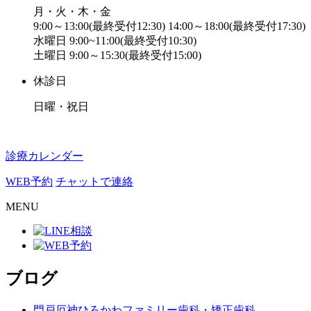
月・火・木・金
9:00～13:00(最終受付12:30) 14:00～18:00(最終受付17:30)
水曜日 9:00~11:00(最終受付10:30)
土曜日 9:00～15:30(最終受付15:00)
休診日
日曜・祝日
診療カレンダー
WEB予約
チャットで連絡
MENU
ブログ
門戸厄神ひろかわファミリー歯科・矯正歯科