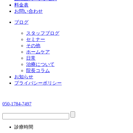
料金表
お問い合わせ
ブログ
スタッフブログ
セミナー
その他
ホームケア
日常
治療について
院長コラム
お知らせ
プライバシーポリシー
050-1784-7497
診療時間