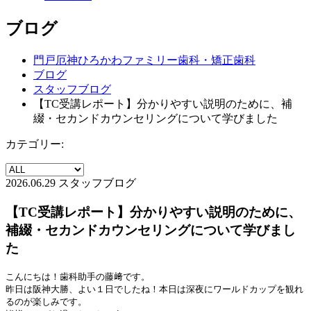
ブログ
門戸厄神ひろかわファミリー歯科・矯正歯科
ブログ
スタッフブログ
【TC受講レポート】分かりやすい説明のために、補
綴・セカンドカウンセリングについて学びました
カテゴリー:
2026.06.29
スタッフブログ
【TC受講レポート】分かりやすい説明のために、
補綴・セカンドカウンセリングについて学びまし
た
こんにちは！歯科助手の藤﨑です。
昨日は阪神大勝、よい１日でしたね！本日は深夜にワールドカップを観れ
るのが楽しみです。