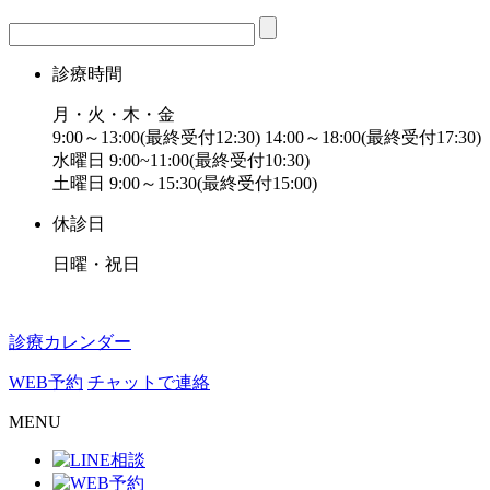
診療時間
月・火・木・金
9:00～13:00(最終受付12:30) 14:00～18:00(最終受付17:30)
水曜日 9:00~11:00(最終受付10:30)
土曜日 9:00～15:30(最終受付15:00)
休診日
日曜・祝日
診療カレンダー
WEB予約
チャットで連絡
MENU