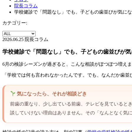
院長コラム
学校健診で「問題なし」でも、子どもの歯並びが気にな
カテゴリー:
2026.06.25
院長コラム
学校健診で「問題なし」でも、子どもの歯並びが気
6月の検診シーズンが過ぎると、こんな相談がぽつぽつ増え
「学校では何も言われなかったんです。でも、なんだか歯並
気になったら、それが相談どき
前歯の重なり、少し出ている前歯、テレビを見ていると
談していけない理由はありません。その「なんとなく気