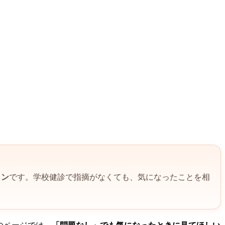
イン
です。学校健診で指摘がなくても、気になったことを相