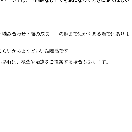
のページでは、
「問題なし」でも気になったときに見てほしい
・噛み合わせ・顎の成長・口の癖まで細かく見る場ではありま
くらいがちょうどいい距離感です。
もあれば、検査や治療をご提案する場合もあります。