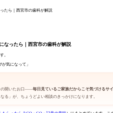
ったら｜西宮市の歯科が解説
になったら｜西宮市の歯科が解説
ます。
びが気になって」
きの開いたお口——
毎日見ているご家族だからこそ気づけるサ
になる」が、ちょうどよい相談のきっかけになります。