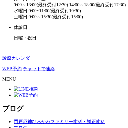
9:00～13:00(最終受付12:30) 14:00～18:00(最終受付17:30)
水曜日 9:00~11:00(最終受付10:30)
土曜日 9:00～15:30(最終受付15:00)
休診日
日曜・祝日
診療カレンダー
WEB予約
チャットで連絡
MENU
ブログ
門戸厄神ひろかわファミリー歯科・矯正歯科
ブログ