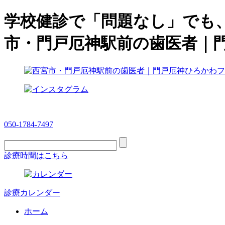
学校健診で「問題なし」でも
市・門戸厄神駅前の歯医者｜
050-1784-7497
診療時間はこちら
診療カレンダー
ホーム