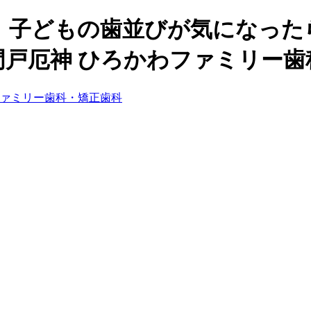
、子どもの歯並びが気になった
門戸厄神 ひろかわファミリー歯