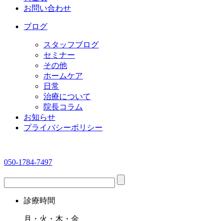
お問い合わせ
ブログ
スタッフブログ
セミナー
その他
ホームケア
日常
治療について
院長コラム
お知らせ
プライバシーポリシー
050-1784-7497
診療時間
月・火・木・金