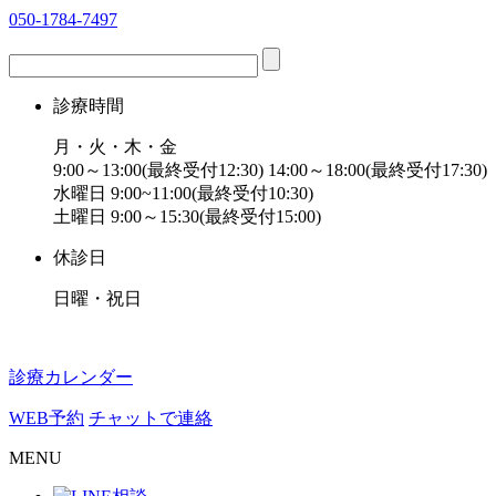
050-1784-7497
診療時間
月・火・木・金
9:00～13:00(最終受付12:30) 14:00～18:00(最終受付17:30)
水曜日 9:00~11:00(最終受付10:30)
土曜日 9:00～15:30(最終受付15:00)
休診日
日曜・祝日
診療カレンダー
WEB予約
チャットで連絡
MENU