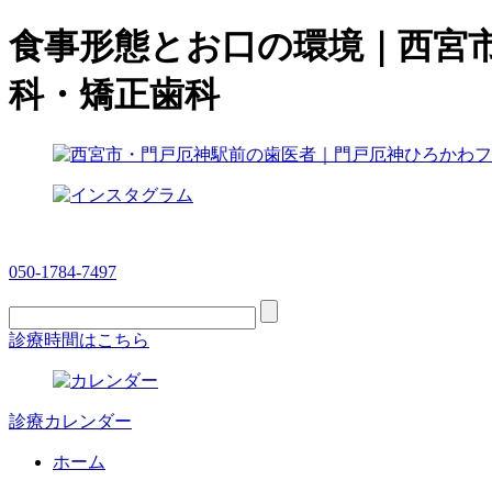
食事形態とお口の環境｜西宮
科・矯正歯科
050-1784-7497
診療時間はこちら
診療カレンダー
ホーム