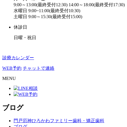
9:00～13:00(最終受付12:30) 14:00～18:00(最終受付17:30)
水曜日 9:00~11:00(最終受付10:30)
土曜日 9:00～15:30(最終受付15:00)
休診日
日曜・祝日
診療カレンダー
WEB予約
チャットで連絡
MENU
ブログ
門戸厄神ひろかわファミリー歯科・矯正歯科
ブログ