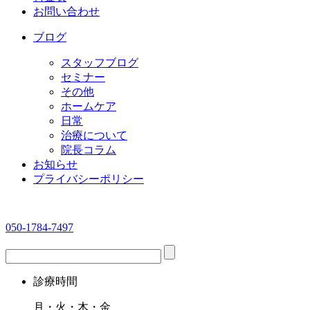
お問い合わせ
ブログ
スタッフブログ
セミナー
その他
ホームケア
日常
治療について
院長コラム
お知らせ
プライバシーポリシー
050-1784-7497
診療時間
月・火・木・金