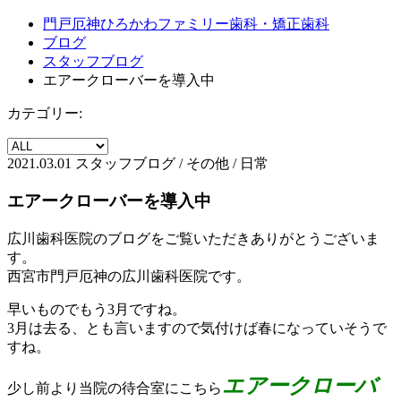
門戸厄神ひろかわファミリー歯科・矯正歯科
ブログ
スタッフブログ
エアークローバーを導入中
カテゴリー:
2021.03.01
スタッフブログ / その他 / 日常
エアークローバーを導入中
広川歯科医院のブログをご覧いただきありがとうございま
す。
西宮市門戸厄神の広川歯科医院です。
早いものでもう3月ですね。
3月は去る、とも言いますので気付けば春になっていそうで
すね。
エアークローバ
少し前より当院の待合室にこちら