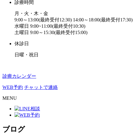
診療時間
月・火・木・金
9:00～13:00(最終受付12:30) 14:00～18:00(最終受付17:30)
水曜日 9:00~11:00(最終受付10:30)
土曜日 9:00～15:30(最終受付15:00)
休診日
日曜・祝日
診療カレンダー
WEB予約
チャットで連絡
MENU
ブログ