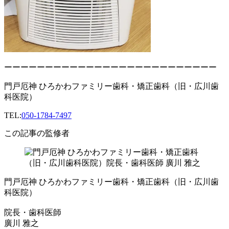
ーーーーーーーーーーーーーーーーーーーーーーーーーー
門戸厄神 ひろかわファミリー歯科・矯正歯科（旧・広川歯
科医院）
TEL:
050-1784-7497
この記事の監修者
門戸厄神 ひろかわファミリー歯科・矯正歯科（旧・広川歯
科医院）
院長・歯科医師
廣川 雅之