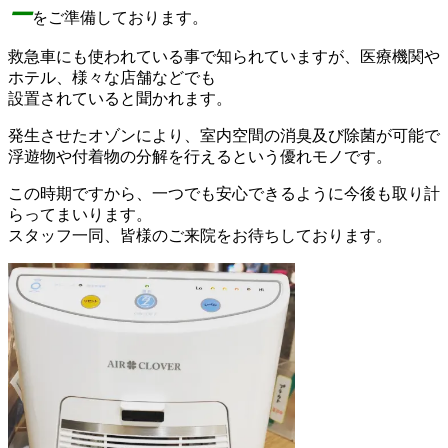
ー
をご準備しております。
救急車にも使われている事で知られていますが、医療機関や
ホテル、様々な店舗などでも
設置されていると聞かれます。
発生させたオゾンにより、室内空間の消臭及び除菌が可能で
浮遊物や付着物の分解を行えるという優れモノです。
この時期ですから、一つでも安心できるように今後も取り計
らってまいります。
スタッフ一同、皆様のご来院をお待ちしております。