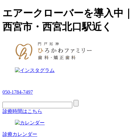
エアークローバーを導入中｜
西宮市・西宮北口駅近く
050-1784-7497
診療時間はこちら
診療カレンダー