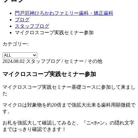
門戸厄神ひろかわファミリー歯科・矯正歯科
ブログ
スタッフブログ
マイクロスコープ実践セミナー参加
カテゴリー:
2024.08.02
スタッフブログ / セミナー / その他
マイクロスコープ実践セミナー参加
マイクロスコープ実践セミナー基礎コースに参加して来まし
た
マイクロは対象物を約20倍まで強拡大出来る歯科用顕微鏡で
す。
お札を強拡大して確認してみると、『ニ•ホ•ン』の隠れ文字
まではっきり確認できます！