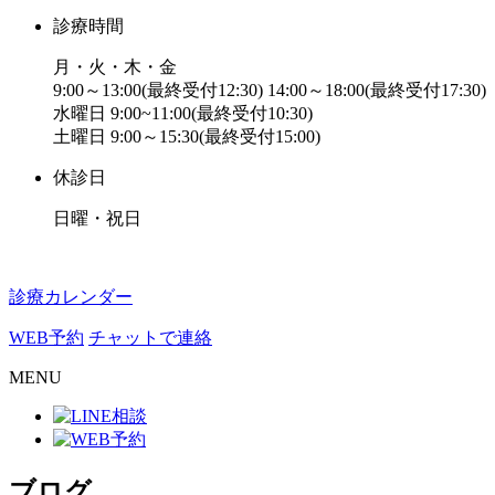
診療時間
月・火・木・金
9:00～13:00(最終受付12:30) 14:00～18:00(最終受付17:30)
水曜日 9:00~11:00(最終受付10:30)
土曜日 9:00～15:30(最終受付15:00)
休診日
日曜・祝日
診療カレンダー
WEB予約
チャットで連絡
MENU
ブログ