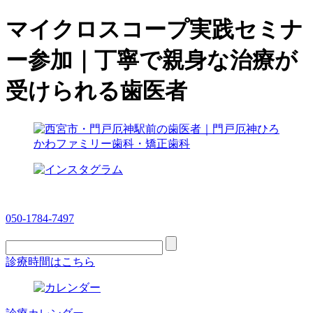
マイクロスコープ実践セミナ
ー参加｜丁寧で親身な治療が
受けられる歯医者
050-1784-7497
診療時間はこちら