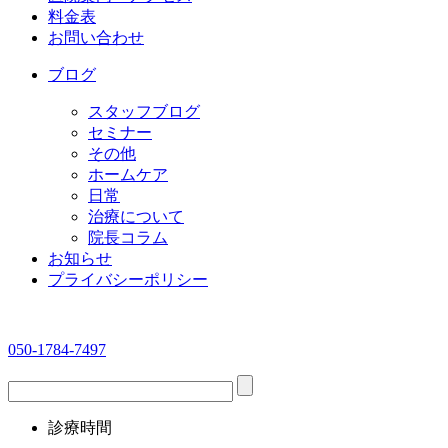
料金表
お問い合わせ
ブログ
スタッフブログ
セミナー
その他
ホームケア
日常
治療について
院長コラム
お知らせ
プライバシーポリシー
050-1784-7497
診療時間