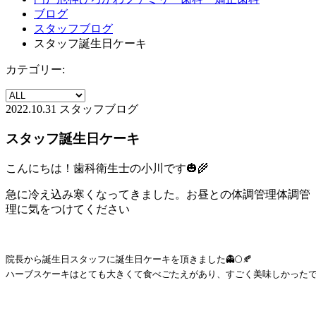
ブログ
スタッフブログ
スタッフ誕生日ケーキ
カテゴリー:
2022.10.31
スタッフブログ
スタッフ誕生日ケーキ
こんにちは！歯科衛生士の小川です🎃🌾
急に冷え込み寒くなってきました。お昼との体調管理体調管
理に気をつけてください
院長から誕生日スタッフに誕生日ケーキを頂きました👻🌕🍂

ハーブスケーキはとても大きくて食べごたえがあり、すごく美味しかったです