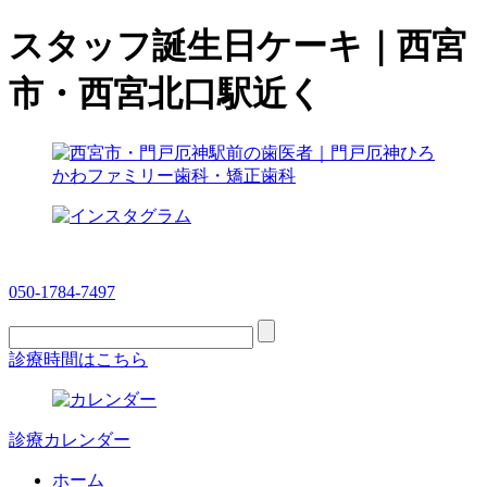
スタッフ誕生日ケーキ｜西宮
市・西宮北口駅近く
050-1784-7497
診療時間はこちら
診療カレンダー
ホーム