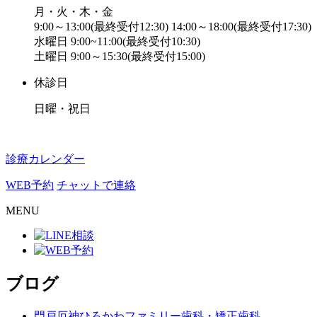
月・火・木・金
9:00～13:00(最終受付12:30) 14:00～18:00(最終受付17:30)
水曜日 9:00~11:00(最終受付10:30)
土曜日 9:00～15:30(最終受付15:00)
休診日
日曜・祝日
診療カレンダー
WEB予約
チャットで連絡
MENU
ブログ
門戸厄神ひろかわファミリー歯科・矯正歯科