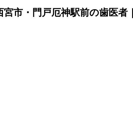
西宮市・門戸厄神駅前の歯医者