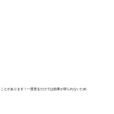
ことがあります！一度塗るだけでは効果が得られないため
