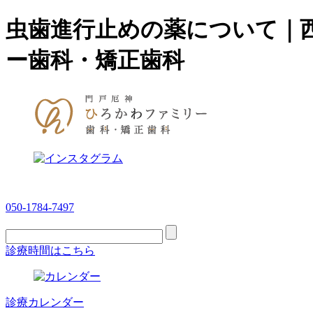
虫歯進行止めの薬について｜
ー歯科・矯正歯科
050-1784-7497
診療時間はこちら
診療カレンダー