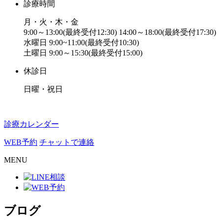
診療時間
月・火・木・金
9:00～13:00(最終受付12:30) 14:00～18:00(最終受付17:30)
水曜日 9:00~11:00(最終受付10:30)
土曜日 9:00～15:30(最終受付15:00)
休診日
日曜・祝日
診療カレンダー
WEB予約
チャットで連絡
MENU
ブログ