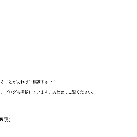
ることがあればご相談下さい！

て、ブログも掲載しています。あわせてご覧ください。

医院）